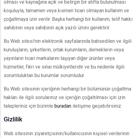
olması ve kaynağına açık ve belirgin bir atıfta bulunulması
koşuluyla, tamamen veya kısmen ticari olmayan kullanım ve
çoğaltmaya izin verilir. Başka herhangi bir kullanım, telif hakkı
sahibinin veya sahibinin açık yazılı iznini gerektirir.
Bu Web sitesi'nin elektronik sayfalarında bahsedilen ve ilgili
kuruluşların, şirketlerin, ortak kurumların, derneklerin veya
yayınların ticari markalarını taşıyan diğer ürünler veya
hizmetler, fikri ve sınai mülkiyetleridir ve bu nedenle ilgili
sorumluluktan bu kurumlar sorumludur.
Bu Web sitesinin içeriğinin herhangi bir bölümünün çoğaltma
hakları ile ilgili sorularınız ve içeriğin çoğaltılması için izin
talepleriniz için bizimle
buradan
iletişime geçebilirsiniz.
Gizlilik
Web sitesinin ziyaretçisinin/kullanıcısının kişisel verilerinin