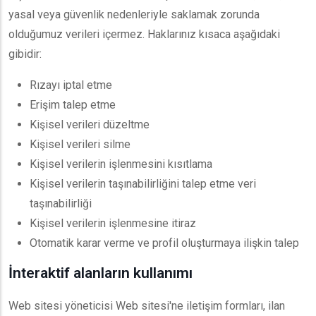
yasal veya güvenlik nedenleriyle saklamak zorunda
olduğumuz verileri içermez. Haklarınız kısaca aşağıdaki
gibidir:
Rızayı iptal etme
Erişim talep etme
Kişisel verileri düzeltme
Kişisel verileri silme
Kişisel verilerin işlenmesini kısıtlama
Kişisel verilerin taşınabilirliğini talep etme veri
taşınabilirliği
Kişisel verilerin işlenmesine itiraz
Otomatik karar verme ve profil oluşturmaya ilişkin talep
İnteraktif alanların kullanımı
Web sitesi yöneticisi Web sitesi'ne iletişim formları, ilan