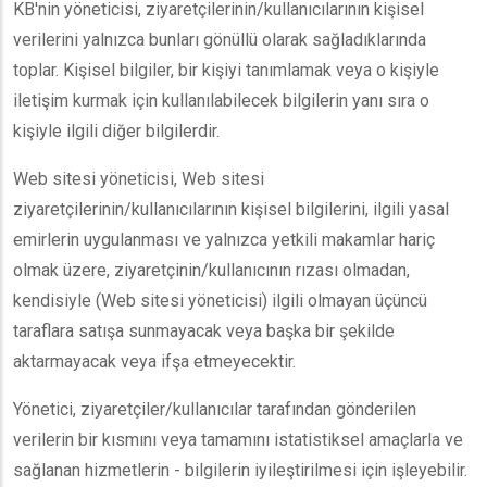
KB'nin yöneticisi, ziyaretçilerinin/kullanıcılarının kişisel
verilerini yalnızca bunları gönüllü olarak sağladıklarında
toplar. Kişisel bilgiler, bir kişiyi tanımlamak veya o kişiyle
iletişim kurmak için kullanılabilecek bilgilerin yanı sıra o
kişiyle ilgili diğer bilgilerdir.
Web sitesi yöneticisi, Web sitesi
ziyaretçilerinin/kullanıcılarının kişisel bilgilerini, ilgili yasal
emirlerin uygulanması ve yalnızca yetkili makamlar hariç
olmak üzere, ziyaretçinin/kullanıcının rızası olmadan,
kendisiyle (Web sitesi yöneticisi) ilgili olmayan üçüncü
taraflara satışa sunmayacak veya başka bir şekilde
aktarmayacak veya ifşa etmeyecektir.
Yönetici, ziyaretçiler/kullanıcılar tarafından gönderilen
verilerin bir kısmını veya tamamını istatistiksel amaçlarla ve
sağlanan hizmetlerin - bilgilerin iyileştirilmesi için işleyebilir.