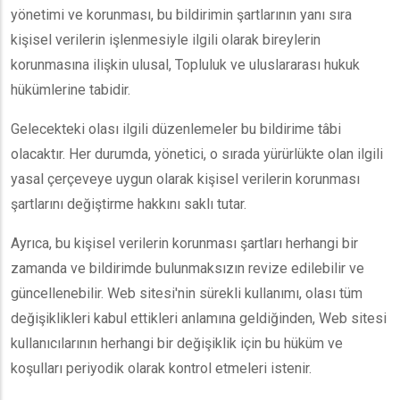
yönetimi ve korunması, bu bildirimin şartlarının yanı sıra
kişisel verilerin işlenmesiyle ilgili olarak bireylerin
korunmasına ilişkin ulusal, Topluluk ve uluslararası hukuk
hükümlerine tabidir.
Gelecekteki olası ilgili düzenlemeler bu bildirime tâbi
olacaktır. Her durumda, yönetici, o sırada yürürlükte olan ilgili
yasal çerçeveye uygun olarak kişisel verilerin korunması
şartlarını değiştirme hakkını saklı tutar.
Ayrıca, bu kişisel verilerin korunması şartları herhangi bir
zamanda ve bildirimde bulunmaksızın revize edilebilir ve
güncellenebilir. Web sitesi'nin sürekli kullanımı, olası tüm
değişiklikleri kabul ettikleri anlamına geldiğinden, Web sitesi
kullanıcılarının herhangi bir değişiklik için bu hüküm ve
koşulları periyodik olarak kontrol etmeleri istenir.