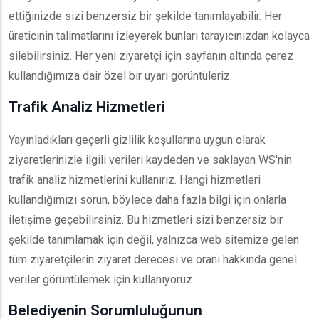
ettiğinizde sizi benzersiz bir şekilde tanımlayabilir. Her
üreticinin talimatlarını izleyerek bunları tarayıcınızdan kolayca
silebilirsiniz. Her yeni ziyaretçi için sayfanın altında çerez
kullandığımıza dair özel bir uyarı görüntüleriz.
Trafik Analiz Hizmetleri
Yayınladıkları geçerli gizlilik koşullarına uygun olarak
ziyaretlerinizle ilgili verileri kaydeden ve saklayan WS'nin
trafik analiz hizmetlerini kullanırız. Hangi hizmetleri
kullandığımızı sorun, böylece daha fazla bilgi için onlarla
iletişime geçebilirsiniz. Bu hizmetleri sizi benzersiz bir
şekilde tanımlamak için değil, yalnızca web sitemize gelen
tüm ziyaretçilerin ziyaret derecesi ve oranı hakkında genel
veriler görüntülemek için kullanıyoruz.
Belediyenin Sorumluluğunun