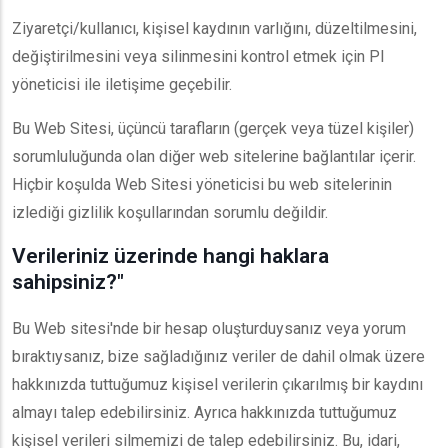
Ziyaretçi/kullanıcı, kişisel kaydının varlığını, düzeltilmesini,
değiştirilmesini veya silinmesini kontrol etmek için PI
yöneticisi ile iletişime geçebilir.
Bu Web Sitesi, üçüncü tarafların (gerçek veya tüzel kişiler)
sorumluluğunda olan diğer web sitelerine bağlantılar içerir.
Hiçbir koşulda Web Sitesi yöneticisi bu web sitelerinin
izlediği gizlilik koşullarından sorumlu değildir.
Verileriniz üzerinde hangi haklara
sahipsiniz?"
Bu Web sitesi'nde bir hesap oluşturduysanız veya yorum
bıraktıysanız, bize sağladığınız veriler de dahil olmak üzere
hakkınızda tuttuğumuz kişisel verilerin çıkarılmış bir kaydını
almayı talep edebilirsiniz. Ayrıca hakkınızda tuttuğumuz
kişisel verileri silmemizi de talep edebilirsiniz. Bu, idari,