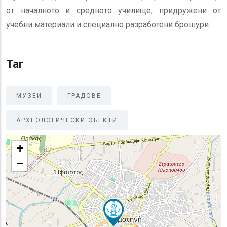
от началното и средното училище, придружени от
учебни материали и специално разработени брошури.
Таг
МУЗЕИ
ГРАДОВЕ
АРХЕОЛОГИЧЕСКИ ОБЕКТИ
+
−