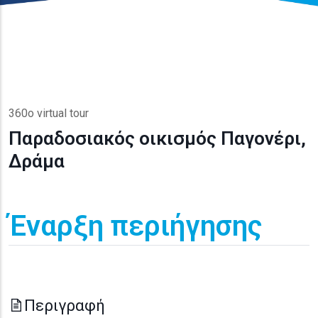
360o virtual tour
Παραδοσιακός οικισμός Παγονέρι,
Δράμα
Έναρξη περιήγησης
Περιγραφή