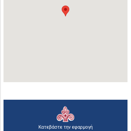
Κατεβάστε την εφαρμογή