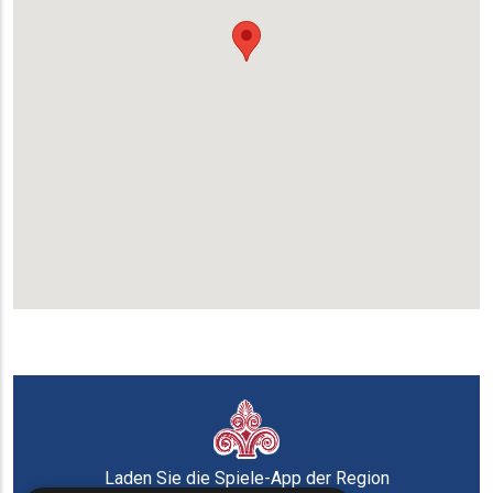
Laden Sie die Spiele-App der Region