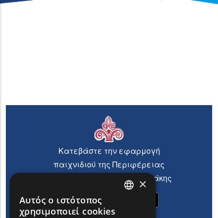
Κατεβάστε την εφαρμογή
παιχνιδιού της Περιφέρειας
Ανατολικής Μακεδονίας Θράκης
×
Αυτός ο ιστότοπος
ENGLISH
χρησιμοποιεί cookies