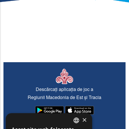
Descărcați aplicația de joc a
Regiunii Macedonia de Est și Tracia
×