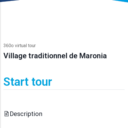
360o virtual tour
Village traditionnel de Maronia
Start tour
Description