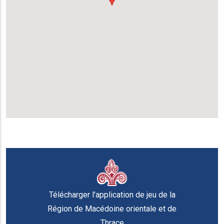
Télécharger l'application de jeu de la
Région de Macédoine orientale et de
Thrace