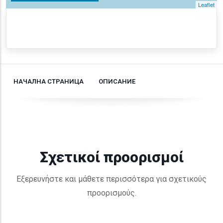
Leaflet
НАЧАЛНА СТРАНИЦА
ОПИСАНИЕ
Σχετικοί προορισμοί
Εξερευνήστε και μάθετε περισσότερα για σχετικούς
προορισμούς.