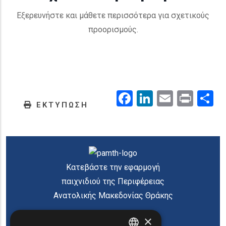
Εξερευνήστε και μάθετε περισσότερα για σχετικούς
προορισμούς.
Facebook
LinkedIn
Email
Prin
.
ΕΚΤΥΠΩΣΗ
Κατεβάστε την εφαρμογή
παιχνιδιού της Περιφέρειας
Ανατολικής Μακεδονίας Θράκης
×