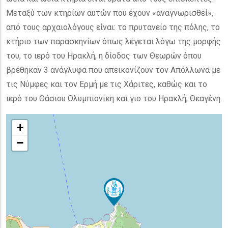
Μεταξύ των κτηρίων αυτών που έχουν «αναγνωρισθεί»,
από τους αρχαιολόγους είναι: το πρυτανείο της πόλης, το
κτήριο των παρασκηνίων όπως λέγεται λόγω της μορφής
του, το ιερό του Ηρακλή, η δίοδος των Θεωρών όπου
βρέθηκαν 3 ανάγλυφα που απεικονίζουν τον Απόλλωνα με
τις Νύμφες και τον Ερμή με τις Χάριτες, καθώς και το
ιερό του Θάσιου Ολυμπιονίκη και γιο του Ηρακλή, Θεαγένη.
+
−