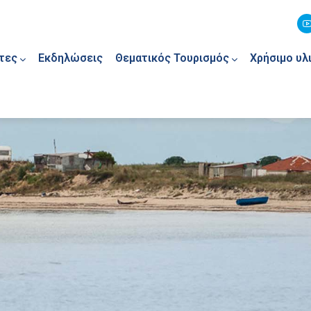
τες
Εκδηλώσεις
Θεματικός Τουρισμός
Χρήσιμο υλ