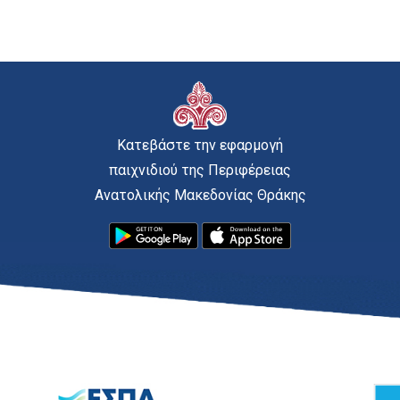
Κατεβάστε την εφαρμογή
παιχνιδιού της Περιφέρειας
Ανατολικής Μακεδονίας Θράκης