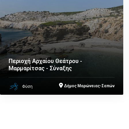
Περιοχή Αρχαίου Θεάτρου -
Μαρμαρίτσας - Σύναξης
Δήμος Μαρώνειας-Σαπών
Φύση