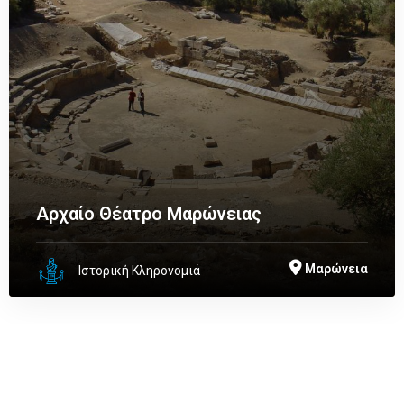
Αρχαίο Θέατρο Μαρώνειας
Μαρώνεια
Ιστορική Κληρονομιά