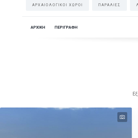
ΑΡΧΑΙΟΛΟΓΙΚΟΙ ΧΩΡΟΙ
ΠΑΡΑΛΙΕΣ
ΑΡΧΙΚΗ
ΠΕΡΙΓΡΑΦΗ
Εξ
text