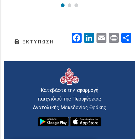
Facebook
LinkedIn
Email
Prin
.
ΕΚΤΥΠΩΣΗ
Κατεβάστε την εφαρμογή
παιχνιδιού της Περιφέρειας
Ανατολικής Μακεδονίας Θράκης