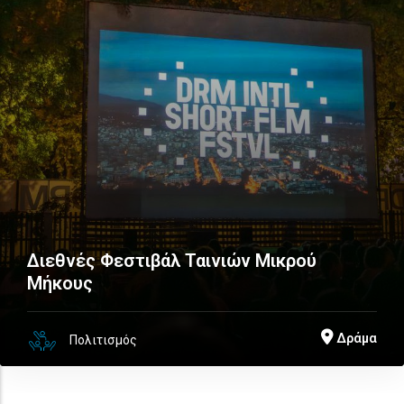
Διεθνές Φεστιβάλ Ταινιών Μικρού
Μήκους
Δράμα
Πολιτισμός