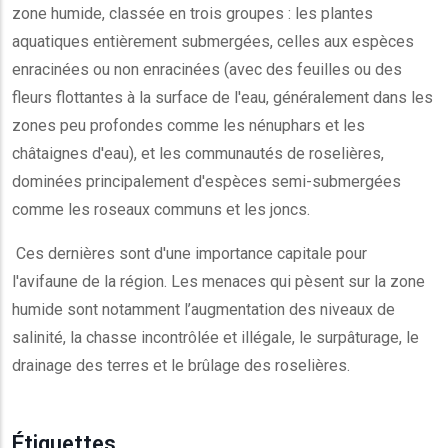
zone humide, classée en trois groupes : les plantes
aquatiques entièrement submergées, celles aux espèces
enracinées ou non enracinées (avec des feuilles ou des
fleurs flottantes à la surface de l'eau, généralement dans les
zones peu profondes comme les nénuphars et les
châtaignes d'eau), et les communautés de roselières,
dominées principalement d'espèces semi-submergées
comme les roseaux communs et les joncs.
Ces dernières sont d'une importance capitale pour
l'avifaune de la région. Les menaces qui pèsent sur la zone
humide sont notamment l’augmentation des niveaux de
salinité, la chasse incontrôlée et illégale, le surpâturage, le
drainage des terres et le brûlage des roselières.
Étiquettes