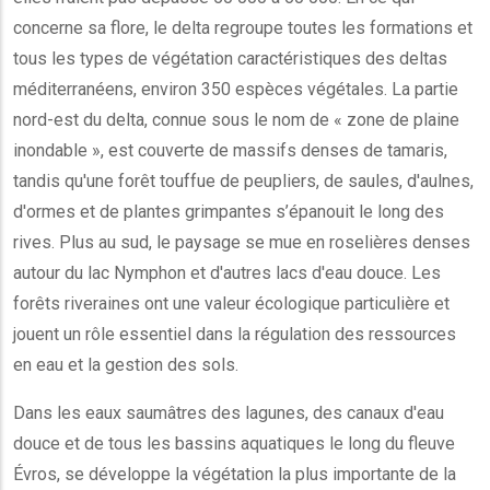
concerne sa flore, le delta regroupe toutes les formations et
tous les types de végétation caractéristiques des deltas
méditerranéens, environ 350 espèces végétales. La partie
nord-est du delta, connue sous le nom de « zone de plaine
inondable », est couverte de massifs denses de tamaris,
tandis qu'une forêt touffue de peupliers, de saules, d'aulnes,
d'ormes et de plantes grimpantes s’épanouit le long des
rives. Plus au sud, le paysage se mue en roselières denses
autour du lac Nymphon et d'autres lacs d'eau douce. Les
forêts riveraines ont une valeur écologique particulière et
jouent un rôle essentiel dans la régulation des ressources
en eau et la gestion des sols.
Dans les eaux saumâtres des lagunes, des canaux d'eau
douce et de tous les bassins aquatiques le long du fleuve
Évros, se développe la végétation la plus importante de la