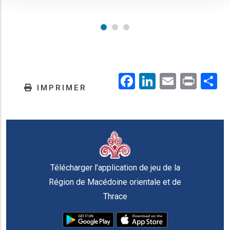
Facebook
LinkedIn
Email
Prin
.
IMPRIMER
Télécharger l'application de jeu de la
Région de Macédoine orientale et de
Thrace