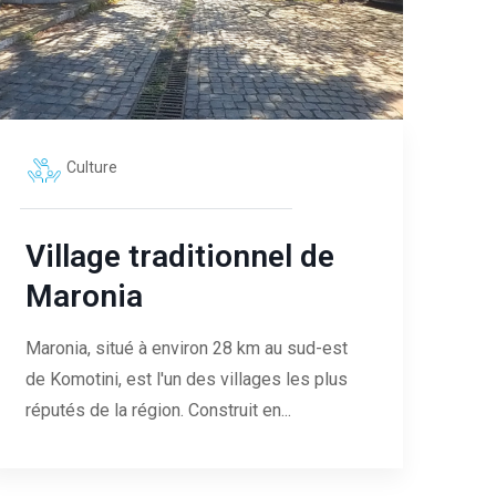
Culture
Village traditionnel de
Maronia
Maronia, situé à environ 28 km au sud-est
de Komotini, est l'un des villages les plus
réputés de la région. Construit en...