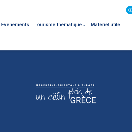
Evenements
Tourisme thématique
Matériel utile