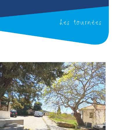
Les tournées