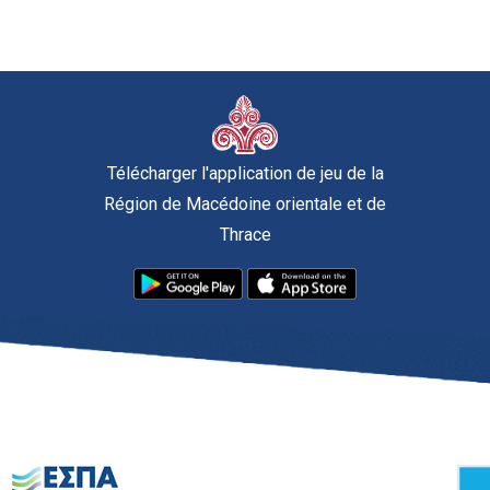
Télécharger l'application de jeu de la
Région de Macédoine orientale et de
Thrace