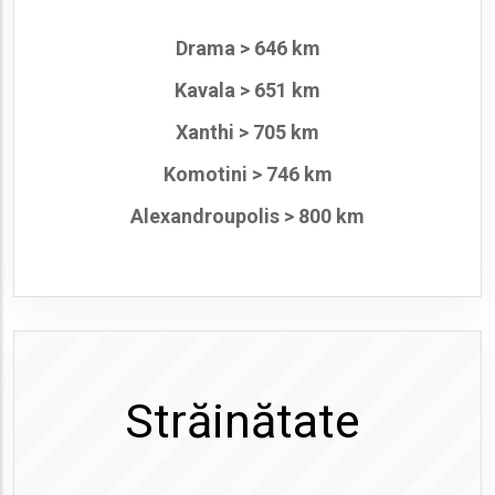
Drama > 646 km
Kavala > 651 km
Xanthi > 705 km
Komotini > 746 km
Alexandroupolis > 800 km
Străinătate