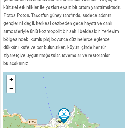
kültürel etkinlikler ile yazları eşsiz bir ortam yaratılmaktadır.
Potos Potos, Taşoz'un güney tarafında, sadece adanın
gençlerini değil, herkesi cezbeden gece hayatı ve canlı
atmosferiyle ünlü kozmopolit bir sahil beldesidir. Yerleşim
bölgesindeki kumlu plaj boyunca düzinelerce eğlence
dükkânı, kafe ve bar bulunurken, köyün içinde her tür
ziyaretçiye uygun mağazalar, tavernalar ve restoranlar
bulacaksınız.
+
−