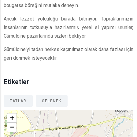
bougatsa böreğini mutlaka deneyin.
Ancak lezzet yolculuğu burada bitmiyor. Topraklarımızın
insanlarının tutkusuyla hazırlanmış yerel el yapımı ürünler,
Gümülcine pazarlarında sizleri bekliyor.
Gümülcine'yi tadan herkes kaçınılmaz olarak daha fazlası için
geri dönmek isteyecektir.
Etiketler
TATLAR
GELENEK
+
−