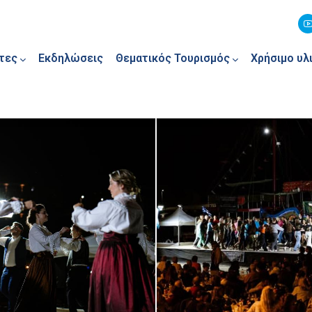
τες
Εκδηλώσεις
Θεματικός Τουρισμός
Χρήσιμο υλ