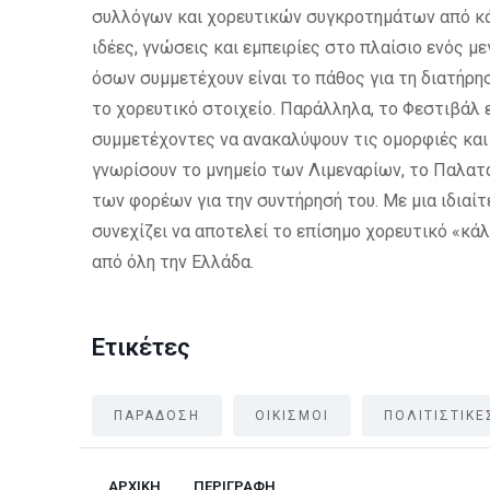
συλλόγων και χορευτικών συγκροτημάτων από κά
ιδέες, γνώσεις και εμπειρίες στο πλαίσιο ενός 
όσων συμμετέχουν είναι το πάθος για τη διατήρ
το χορευτικό στοιχείο. Παράλληλα, το Φεστιβάλ ε
συμμετέχοντες να ανακαλύψουν τις ομορφιές και
γνωρίσουν το μνημείο των Λιμεναρίων, το Παλατ
των φορέων για την συντήρησή του. Με μια ιδιαί
συνεχίζει να αποτελεί το επίσημο χορευτικό «κά
από όλη την Ελλάδα.
Ετικέτες
ΠΑΡΑΔΟΣΗ
ΟΙΚΙΣΜΟΙ
ΠΟΛΙΤΙΣΤΙΚΕ
ΑΡΧΙΚΗ
ΠΕΡΙΓΡΑΦΗ