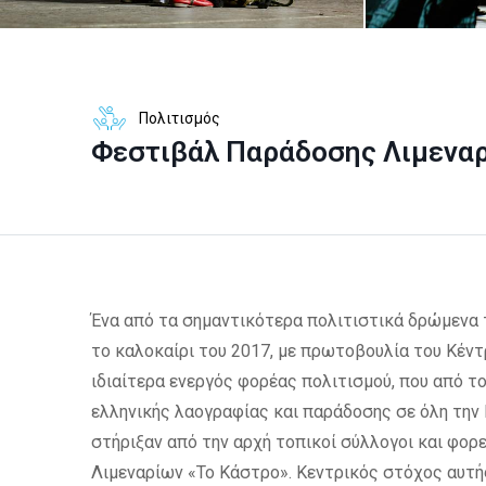
Πολιτισμός
Φεστιβάλ Παράδοσης Λιμενα
Ένα από τα σημαντικότερα πολιτιστικά δρώμενα 
το καλοκαίρι του 2017, με πρωτοβουλία του Κέντρ
ιδιαίτερα ενεργός φορέας πολιτισμού, που από το
ελληνικής λαογραφίας και παράδοσης σε όλη την 
στήριξαν από την αρχή τοπικοί σύλλογοι και φορε
Λιμεναρίων «Το Κάστρο». Κεντρικός στόχος αυτή