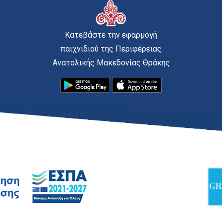
Κατεβάστε την εφαρμογή
παιχνιδιού της Περιφέρειας
Ανατολικής Μακεδονίας Θράκης