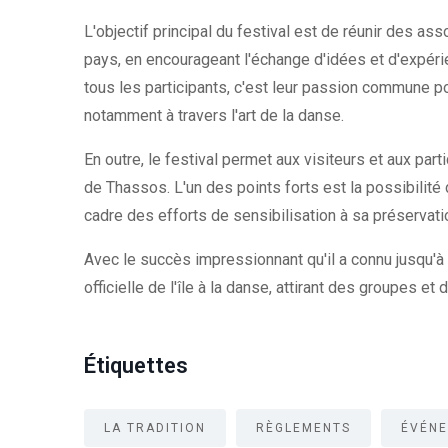
L'objectif principal du festival est de réunir des as
pays, en encourageant l'échange d'idées et d'expéri
tous les participants, c'est leur passion commune po
notamment à travers l'art de la danse.
En outre, le festival permet aux visiteurs et aux part
de Thassos. L'un des points forts est la possibilité 
cadre des efforts de sensibilisation à sa préservati
Avec le succès impressionnant qu'il a connu jusqu'à 
officielle de l'île à la danse, attirant des groupes e
Étiquettes
LA TRADITION
RÈGLEMENTS
ÉVÉNE