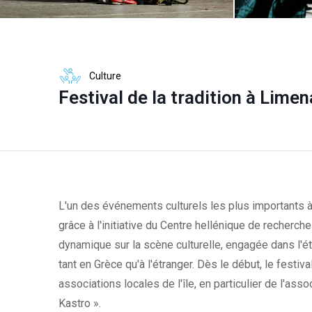
Culture
Festival de la tradition à Limen
L'un des événements culturels les plus importants à T
grâce à l'initiative du Centre hellénique de recherche
dynamique sur la scène culturelle, engagée dans l'ét
tant en Grèce qu'à l'étranger. Dès le début, le festiva
associations locales de l'île, en particulier de l'as
Kastro ».