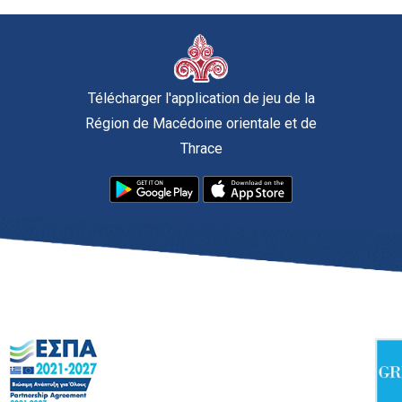
Télécharger l'application de jeu de la
Région de Macédoine orientale et de
Thrace