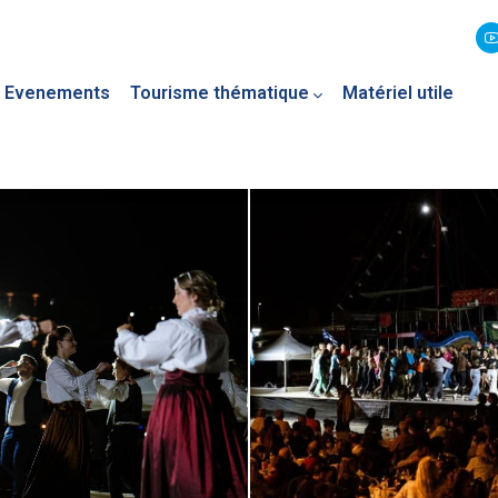
Evenements
Tourisme thématique
Matériel utile