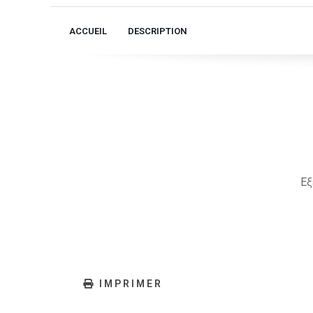
ACCUEIL
DESCRIPTION
Εξ
IMPRIMER