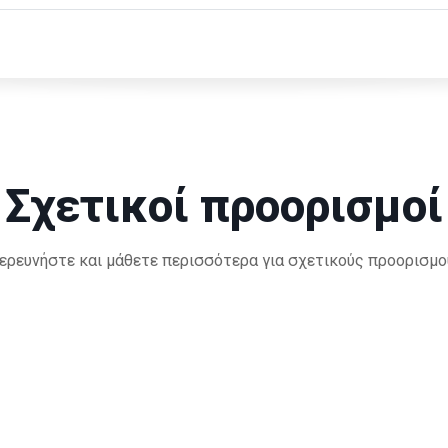
Σχετικοί προορισμοί
ερευνήστε και μάθετε περισσότερα για σχετικούς προορισμο