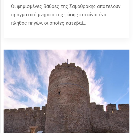
Οι φημισμένες Βάθρες της Σαμοθράκης αποτελούν
πραγματικό μνημείο της φύσης και είναι ένα
πλήθος πηγών, οι οποίες κατεβαί...