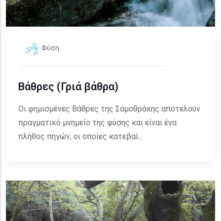
Φύση
Βάθρες (Γριά βάθρα)
Οι φημισμένες Βάθρες της Σαμοθράκης αποτελούν
πραγματικό μνημείο της φύσης και είναι ένα
πλήθος πηγών, οι οποίες κατεβαί...