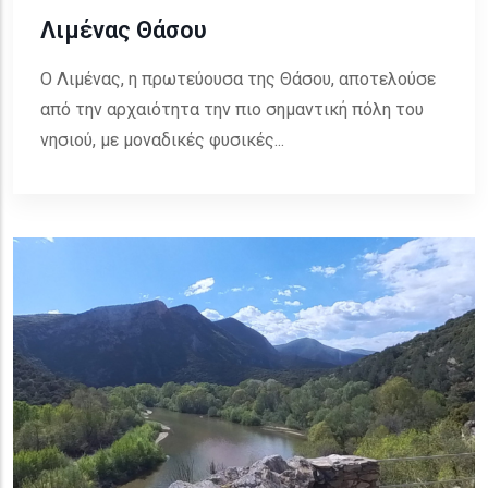
Λιμένας Θάσου
Ο Λιμένας, η πρωτεύουσα της Θάσου, αποτελούσε
από την αρχαιότητα την πιο σημαντική πόλη του
νησιού, με μοναδικές φυσικές...