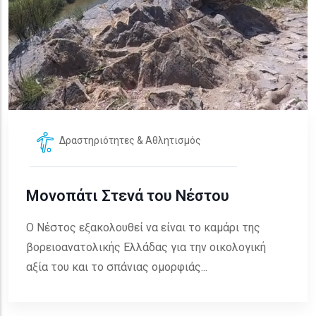
Δραστηριότητες & Αθλητισμός
Μονοπάτι Στενά του Νέστου
Ο Νέστος εξακολουθεί να είναι το καμάρι της
βορειοανατολικής Ελλάδας για την οικολογική
αξία του και το σπάνιας ομορφιάς...