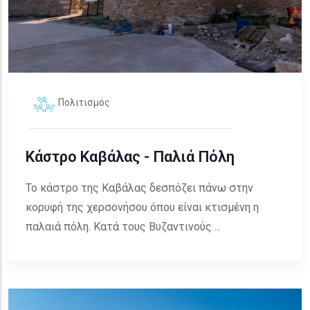
Πολιτισμός
Κάστρο Καβάλας - Παλιά Πόλη
Το κάστρο της Καβάλας δεσπόζει πάνω στην
κορυφή της χερσονήσου όπου είναι κτισμένη η
παλαιά πόλη. Κατά τους Βυζαντινούς ...