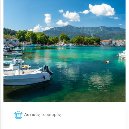
Αστικός Τουρισμός