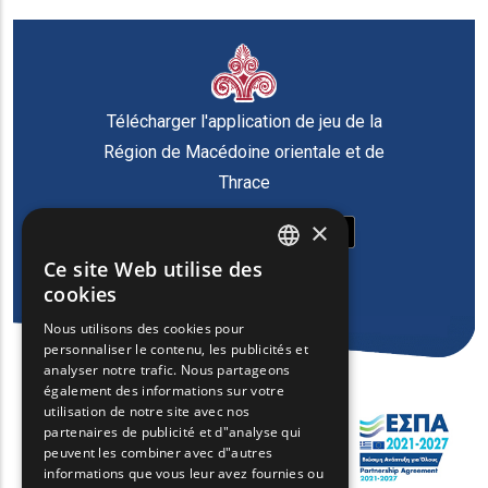
Télécharger l'application de jeu de la
Région de Macédoine orientale et de
Thrace
×
Ce site Web utilise des
ENGLISH
cookies
GREEK
Nous utilisons des cookies pour
personnaliser le contenu, les publicités et
FRENCH
analyser notre trafic. Nous partageons
BULGARIAN
également des informations sur votre
utilisation de notre site avec nos
GERMAN
partenaires de publicité et d"analyse qui
peuvent les combiner avec d"autres
ROMANIAN
informations que vous leur avez fournies ou