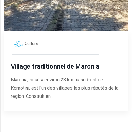
Culture
Village traditionnel de Maronia
Maronia, situé à environ 28 km au sud-est de
Komotini, est l'un des villages les plus réputés de la
région. Construit en...