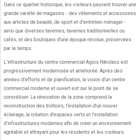
Dans ce quartier historique, les visiteurs peuvent trouver une
grande variété de magasins - des vêtements et accessoires
aux articles de beauté, de sport et d'entretien ménager -
ainsi que diverses tavernes, tavernes traditionnelles ou
cafés, et des boutiques d'une époque révolue, préservées
par le temps.
L'infrastructure du centre commercial Agios Nikolaos est
progressivement modernisée et améliorée. Après des
années d'efforts et de planification, la vision d'un centre
commercial moderne et ouvert est sur le point de se
concrétiser. La rénovation de la zone comprend la
reconstruction des trottoirs, l'installation d'un nouvel
éclairage, la création d'espaces verts et l'installation
d'infrastructures modernes afin de créer un environnement
agréable et attrayant pour les résidents et les visiteurs.