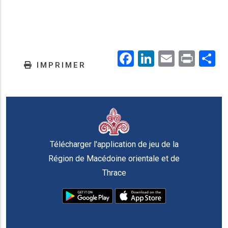
Facebook
LinkedIn
Email
Prin
.
IMPRIMER
Télécharger l'application de jeu de la
Région de Macédoine orientale et de
Thrace