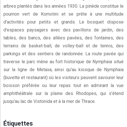
arbres plantés dans les années 1930. La pinède constitue le
poumon vert de Komotini et se prête à une multitude
d’activités pour petits et grands. Le bosquet dispose
d'espaces paysagers avec des pavillons de jardin, des
tables, des bancs, des allées pavées, des fontaines, des
terrains de basket-ball, de volley-ball et de tennis, des
parkings et des sentiers de randonnée. La route pavée qui
traverse le parc mène au fort historique de Nymphaia situé
sur la ligne de Metaxa, ainsi qu'au kiosque de Nymphaia
(buvette et restaurant) où les visiteurs peuvent savourer leur
boisson préférée ou leur repas tout en admirant la vue
amphithéâtrale sur la plaine des Rhodopes, qui s'étend
jusqu'au lac de Vistonida et à la mer de Thrace.
Étiquettes