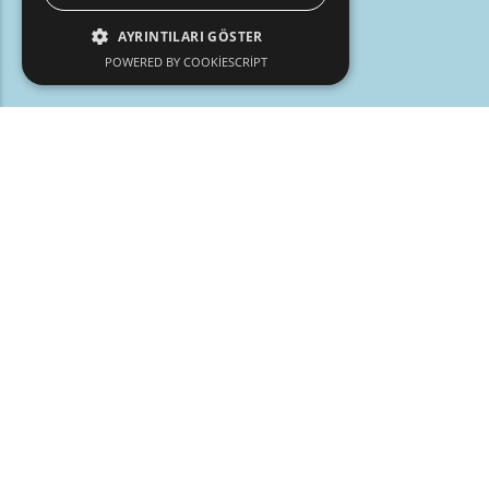
AYRINTILARI GÖSTER
POWERED BY COOKIESCRIPT