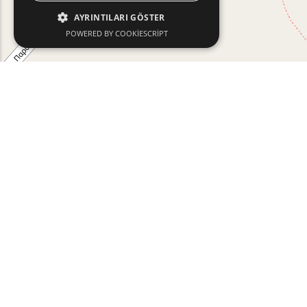
AYRINTILARI GÖSTER
POWERED BY COOKIESCRIPT