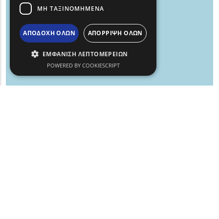
ΜΗ ΤΑΞΙΝΟΜΗΜΕΝΑ
ΑΠΟΔΟΧΗ ΟΛΩΝ
ΑΠΟΡΡΙΨΗ ΟΛΩΝ
ΕΜΦΑΝΙΣΗ ΛΕΠΤΟΜΕΡΕΙΩΝ
POWERED BY COOKIESCRIPT