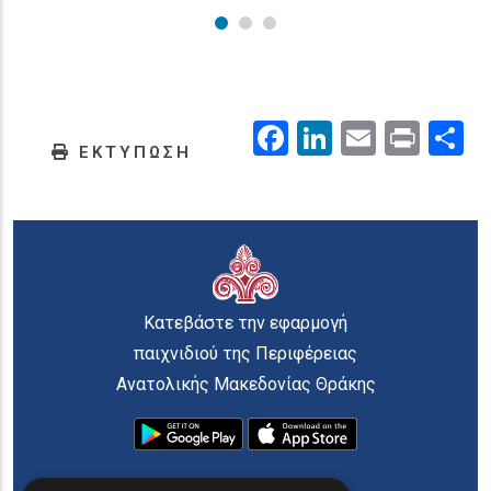
Facebook
LinkedIn
Email
Prin
.
ΕΚΤΥΠΩΣΗ
Κατεβάστε την εφαρμογή
παιχνιδιού της Περιφέρειας
Ανατολικής Μακεδονίας Θράκης