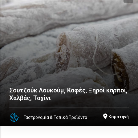
Σουτζούκ Λουκούμ, Καφές, Ξηροί καρποί,
Χαλβάς, Ταχίνι
Κομοτηνή
Γαστρονομία & Τοπικά Προϊόντα