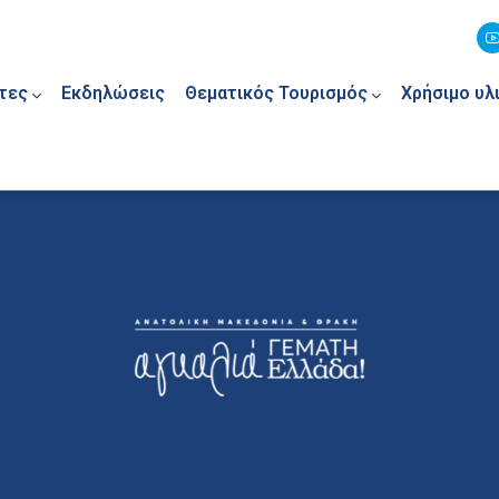
τες
Εκδηλώσεις
Θεματικός Τουρισμός
Χρήσιμο υλ