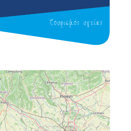
Τουρισμός υγείας