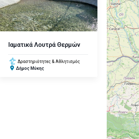
Ιαματικά Λουτρά Θερμών
Δραστηριότητες & Αθλητισμός
Δήμος Μύκης