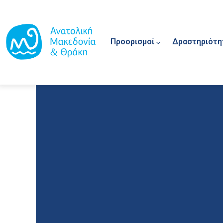
Main navigation
Παράκαμψη προς το κυρίως περιεχόμενο
Προορισμοί
Δραστηριότη