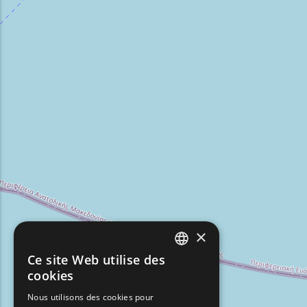
×
Ce site Web utilise des
ENGLISH
cookies
GREEK
Nous utilisons des cookies pour