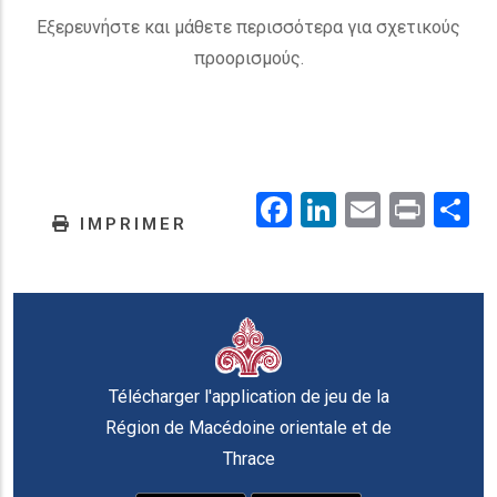
Εξερευνήστε και μάθετε περισσότερα για σχετικούς
προορισμούς.
Facebook
LinkedIn
Email
Prin
.
IMPRIMER
Télécharger l'application de jeu de la
Région de Macédoine orientale et de
Thrace