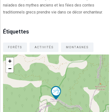
naïades des mythes anciens et les fées des contes
traditionnels grecs prendre vie dans ce décor enchanteur.
Étiquettes
FORÊTS
ACTIVITÉS
MONTAGNES
+
−