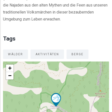
die Najaden aus den alten Mythen und die Feen aus unseren
traditionellen Volksmärchen in dieser bezaubernden
Umgebung zum Leben erwachen.
Tags
WÄLDER
AKTIVITÄTEN
BERGE
+
−