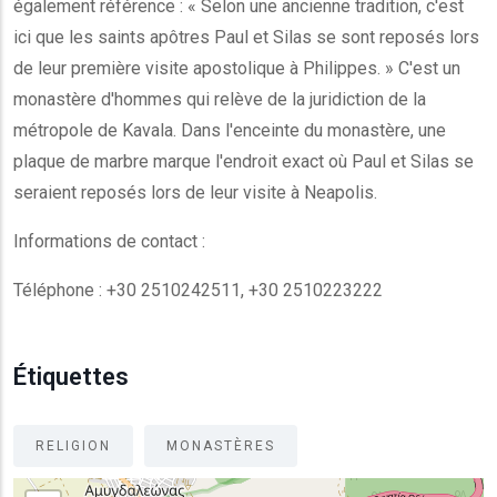
également référence : « Selon une ancienne tradition, c'est
ici que les saints apôtres Paul et Silas se sont reposés lors
de leur première visite apostolique à Philippes. » C'est un
monastère d'hommes qui relève de la juridiction de la
métropole de Kavala. Dans l'enceinte du monastère, une
plaque de marbre marque l'endroit exact où Paul et Silas se
seraient reposés lors de leur visite à Neapolis.
Informations de contact :
Téléphone : +30 2510242511, +30 2510223222
Étiquettes
RELIGION
MONASTÈRES