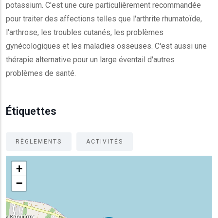
potassium. C'est une cure particulièrement recommandée
pour traiter des affections telles que l'arthrite rhumatoïde,
l'arthrose, les troubles cutanés, les problèmes
gynécologiques et les maladies osseuses. C'est aussi une
thérapie alternative pour un large éventail d'autres
problèmes de santé.
Étiquettes
RÈGLEMENTS
ACTIVITÉS
+
−