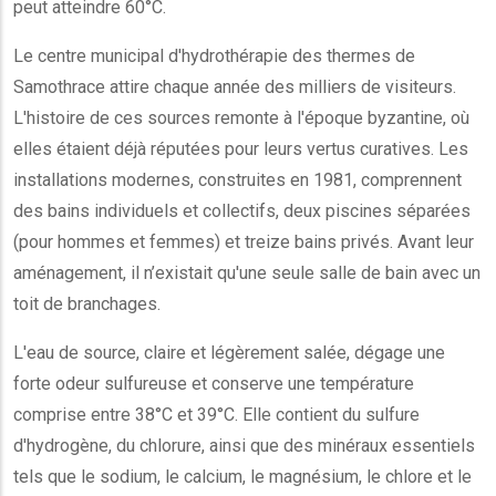
peut atteindre 60°C.
Le centre municipal d'hydrothérapie des thermes de
Samothrace attire chaque année des milliers de visiteurs.
L'histoire de ces sources remonte à l'époque byzantine, où
elles étaient déjà réputées pour leurs vertus curatives. Les
installations modernes, construites en 1981, comprennent
des bains individuels et collectifs, deux piscines séparées
(pour hommes et femmes) et treize bains privés. Avant leur
aménagement, il n’existait qu'une seule salle de bain avec un
toit de branchages.
L'eau de source, claire et légèrement salée, dégage une
forte odeur sulfureuse et conserve une température
comprise entre 38°C et 39°C. Elle contient du sulfure
d'hydrogène, du chlorure, ainsi que des minéraux essentiels
tels que le sodium, le calcium, le magnésium, le chlore et le