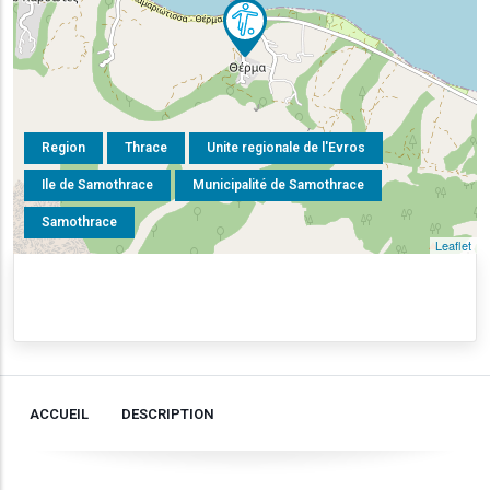
Region
Thrace
Unite regionale de l'Evros
Ile de Samothrace
Municipalité de Samothrace
Samothrace
Leaflet
ACCUEIL
DESCRIPTION