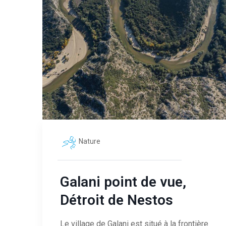
Nature
Galani point de vue,
Détroit de Nestos
Le village de Galani est situé à la frontière