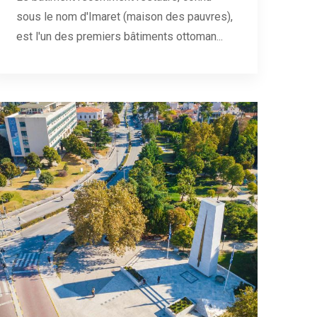
sous le nom d'Imaret (maison des pauvres),
est l'un des premiers bâtiments ottoman...