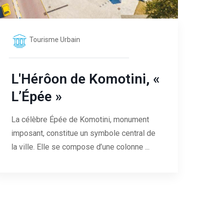
Tourisme Urbain
L'Hérôon de Komotini, «
L’Épée »
La célèbre Épée de Komotini, monument
imposant, constitue un symbole central de
la ville. Elle se compose d’une colonne ...