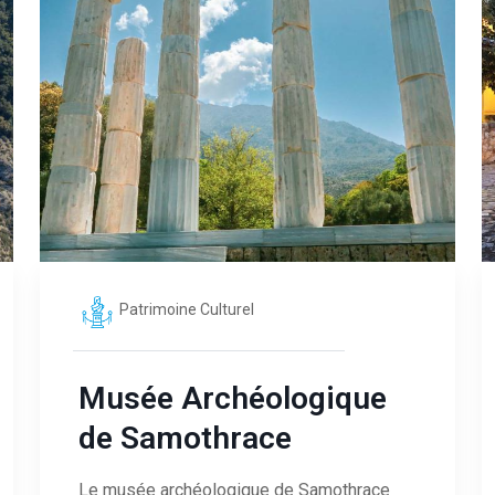
Patrimoine Culturel
Musée Archéologique
de Samothrace
Le musée archéologique de Samothrace