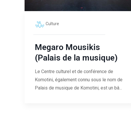
Culture
Megaro Mousikis
(Palais de la musique)
Le Centre culturel et de conférence de
Komotini, également connu sous le nom de
Palais de musique de Komotini, est un bâ...