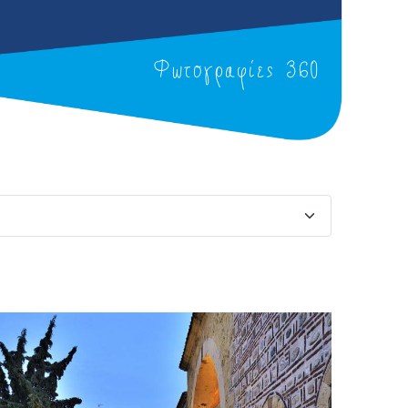
Φωτογραφίες 360