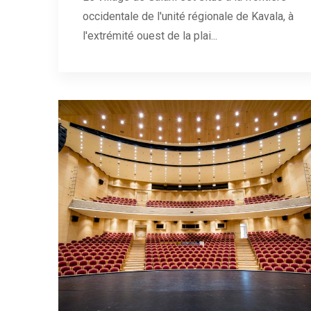
occidentale de l'unité régionale de Kavala, à
l'extrémité ouest de la plai...