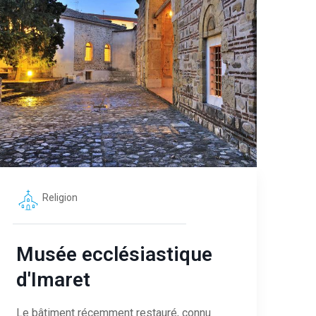
Religion
Musée ecclésiastique
d'Imaret
Le bâtiment récemment restauré, connu