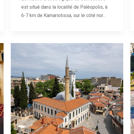
est situé dans la localité de Paléopolis, à
6-7 km de Kamariotissa, sur le côté nor...