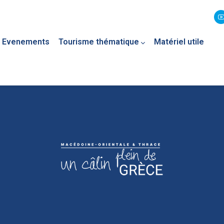
Evenements
Tourisme thématique
Matériel utile