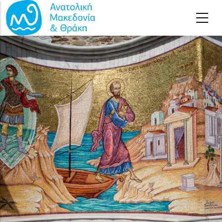
Παράκαμψη προς το κυρίως περιεχόμενο