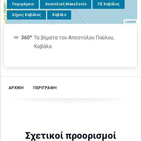
Περιφέρεια
Ανατολική Μακεδονία
ΠΕ Καβάλας
Δήμος Καβάλας
Καβάλα
Leaflet
o
360
Τα βήματα του Αποστόλου Παύλου,
Καβάλα
ΑΡΧΙΚΗ
ΠΕΡΙΓΡΑΦΗ
Σχετικοί προορισμοί