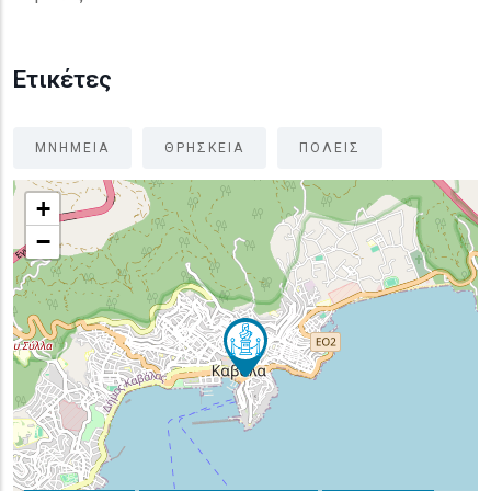
Ετικέτες
ΜΝΗΜΕΙΑ
ΘΡΗΣΚΕΙΑ
ΠΟΛΕΙΣ
+
−