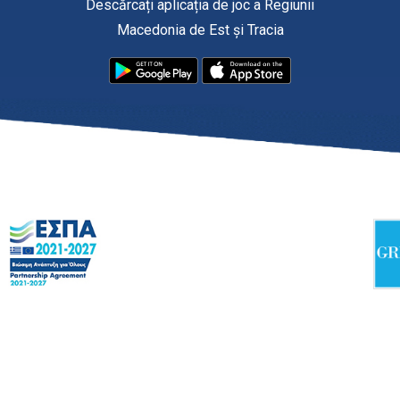
Descărcați aplicația de joc a Regiunii
Macedonia de Est și Tracia