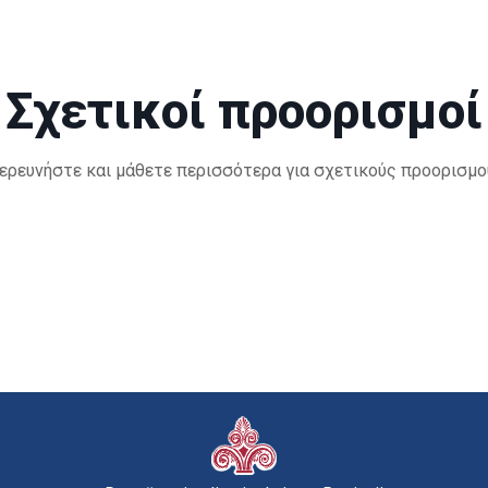
Σχετικοί προορισμοί
ερευνήστε και μάθετε περισσότερα για σχετικούς προορισμο