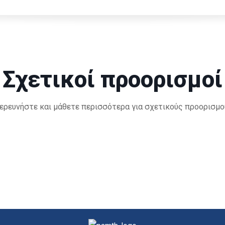
Σχετικοί προορισμοί
ερευνήστε και μάθετε περισσότερα για σχετικούς προορισμο