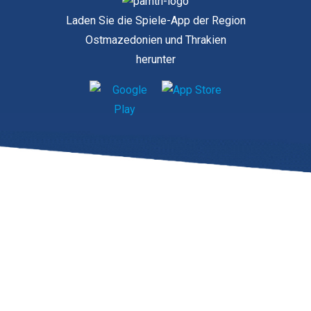
Laden Sie die Spiele-App der Region
Ostmazedonien und Thrakien
herunter