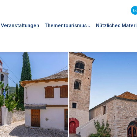
Veranstaltungen
Thementourismus
Nützliches Materi