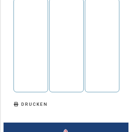
DRUCKEN