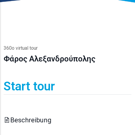
360o virtual tour
Φάρος Αλεξανδρούπολης
Start tour
Beschreibung