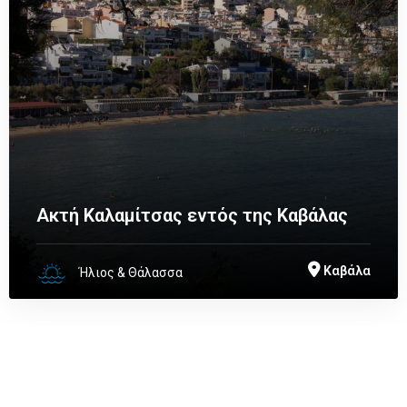
Ακτή Καλαμίτσας εντός της Καβάλας
Καβάλα
Ήλιος & Θάλασσα