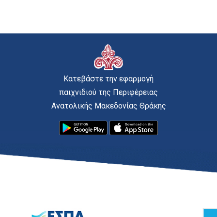
Κατεβάστε την εφαρμογή
παιχνιδιού της Περιφέρειας
Ανατολικής Μακεδονίας Θράκης