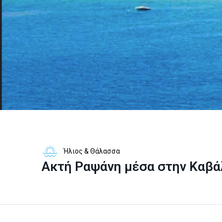
Ήλιος & Θάλασσα
Ακτή Ραψάνη μέσα στην Καβά