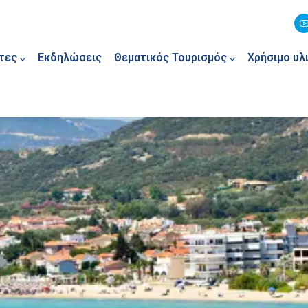
τες
Εκδηλώσεις
Θεματικός Τουρισμός
Χρήσιμο υλ