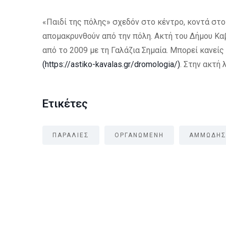
«Παιδί της πόλης» σχεδόν στο κέντρο, κοντά στο
απομακρυνθούν από την πόλη. Ακτή του Δήμου Κα
από το 2009 με τη Γαλάζια Σημαία. Μπορεί κανείς
(https://astiko-kavalas.gr/dromologia/)
. Στην ακτή
Ετικέτες
ΠΑΡΑΛΙΕΣ
ΟΡΓΑΝΩΜΕΝΗ
ΑΜΜΩΔΗ