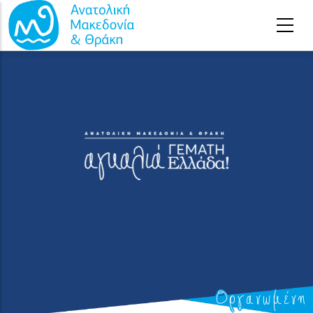
Παράκαμψη προς το κυρίως περιεχόμενο
Οργανωμένη