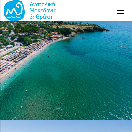
Παράκαμψη προς το κυρίως περιεχόμενο