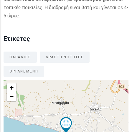
τοπικές ποικιλίες. Η διαδρομή είναι βατή και γίνεται σε 4-
5 ώρες.
Ετικέτες
ΠΑΡΑΛΙΕΣ
ΔΡΑΣΤΗΡΙΟΤΗΤΕΣ
ΟΡΓΑΝΩΜΕΝΗ
+
−