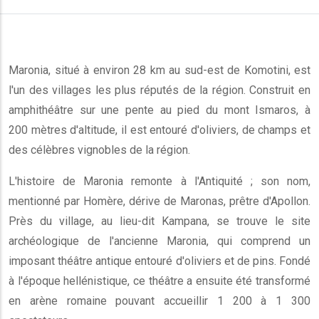
Maronia, situé à environ 28 km au sud-est de Komotini, est
l'un des villages les plus réputés de la région. Construit en
amphithéâtre sur une pente au pied du mont Ismaros, à
200 mètres d'altitude, il est entouré d'oliviers, de champs et
des célèbres vignobles de la région.
L'histoire de Maronia remonte à l'Antiquité ; son nom,
mentionné par Homère, dérive de Maronas, prêtre d'Apollon.
Près du village, au lieu-dit Kampana, se trouve le site
archéologique de l'ancienne Maronia, qui comprend un
imposant théâtre antique entouré d'oliviers et de pins. Fondé
à l'époque hellénistique, ce théâtre a ensuite été transformé
en arène romaine pouvant accueillir 1 200 à 1 300