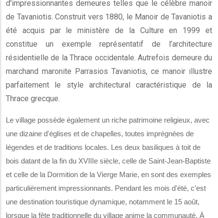
d'impressionnantes demeures telles que le célèbre manoir
de Tavaniotis. Construit vers 1880, le Manoir de Tavaniotis a
été acquis par le ministère de la Culture en 1999 et
constitue un exemple représentatif de l’architecture
résidentielle de la Thrace occidentale. Autrefois demeure du
marchand maronite Parrasios Tavaniotis, ce manoir illustre
parfaitement le style architectural caractéristique de la
Thrace grecque.
Le village possède également un riche patrimoine religieux, avec
une dizaine d'églises et de chapelles, toutes imprégnées de
légendes et de traditions locales. Les deux basiliques à toit de
bois datant de la fin du XVIIIe siècle, celle de Saint-Jean-Baptiste
et celle de la Dormition de la Vierge Marie, en sont des exemples
particulièrement impressionnants. Pendant les mois d'été, c'est
une destination touristique dynamique, notamment le 15 août,
lorsque la fête traditionnelle du village anime la communauté. À