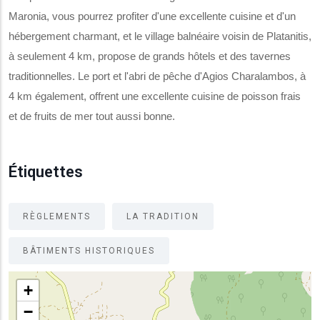
Maronia, vous pourrez profiter d'une excellente cuisine et d'un
hébergement charmant, et le village balnéaire voisin de Platanitis,
à seulement 4 km, propose de grands hôtels et des tavernes
traditionnelles. Le port et l'abri de pêche d'Agios Charalambos, à
4 km également, offrent une excellente cuisine de poisson frais
et de fruits de mer tout aussi bonne.
Étiquettes
RÈGLEMENTS
LA TRADITION
BÂTIMENTS HISTORIQUES
+
−