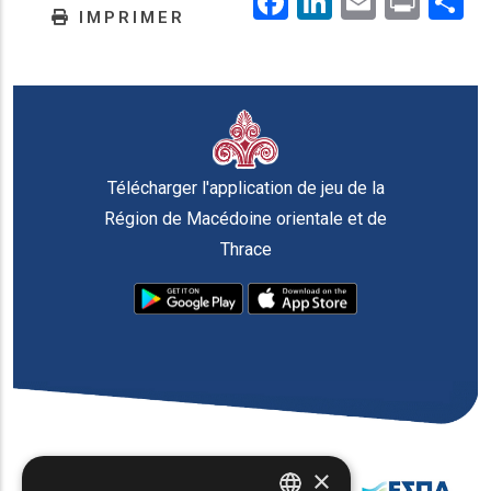
IMPRIMER
Télécharger l'application de jeu de la
Région de Macédoine orientale et de
Thrace
×