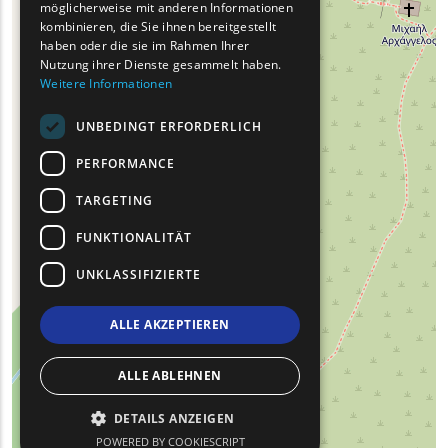
möglicherweise mit anderen Informationen
ROMANIAN
kombinieren, die Sie ihnen bereitgestellt
haben oder die sie im Rahmen Ihrer
TURKISH
Nutzung ihrer Dienste gesammelt haben.
Weitere Informationen
UNBEDINGT ERFORDERLICH
PERFORMANCE
TARGETING
FUNKTIONALITÄT
UNKLASSIFIZIERTE
ALLE AKZEPTIEREN
ALLE ABLEHNEN
DETAILS ANZEIGEN
POWERED BY COOKIESCRIPT