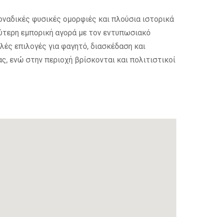
οναδικές φυσικές ομορφιές και πλούσια ιστορικά
αλύτερη εμπορική αγορά με τον εντυπωσιακό
λές επιλογές για φαγητό, διασκέδαση και
ς, ενώ στην περιοχή βρίσκονται και πολιτιστικοί