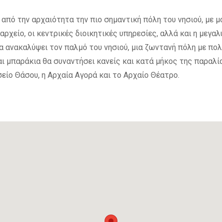
από την αρχαιότητα την πιο σημαντική πόλη του νησιού, με μ
αρχείο, οι κεντρικές διοικητικές υπηρεσίες, αλλά και η μεγ
α ανακαλύψει τον παλμό του νησιού, μια ζωντανή πόλη με πολ
ι μπαράκια θα συναντήσει κανείς και κατά μήκος της παραλία
είο Θάσου, η Αρχαία Αγορά και το Αρχαίο Θέατρο.