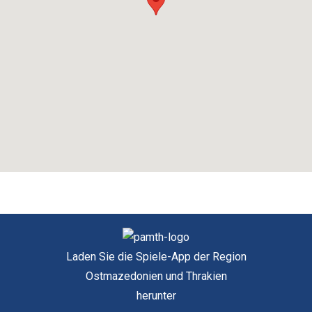
Laden Sie die Spiele-App der Region
Ostmazedonien und Thrakien
herunter