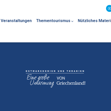
Veranstaltungen
Thementourismus
Nützliches Materi