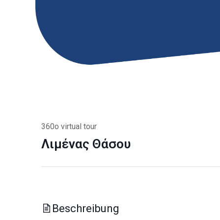
360o virtual tour
Λιμένας Θάσου
Beschreibung