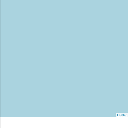
Leaflet