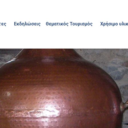
τες
Εκδηλώσεις
Θεματικός Τουρισμός
Χρήσιμο υλ