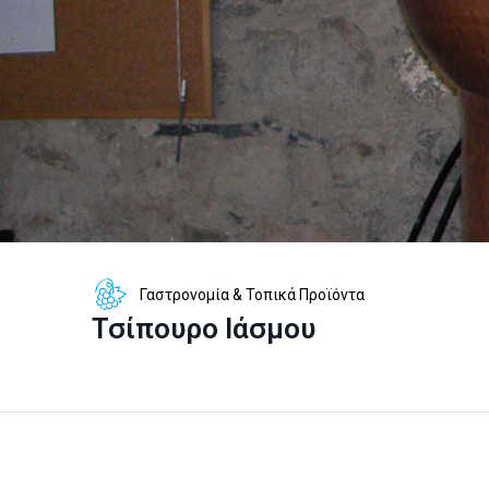
Γαστρονομία & Τοπικά Προϊόντα
Τσίπουρο Ιάσμου