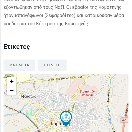
εξοντώθηκαν από τους Ναζί. Οι εβραίοι της Κομοτηνής
ήταν ισπανόφωνοι (Σεφαραδίτες) και κατοικούσαν μέσα
και δυτικά του Κάστρου της Κομοτηνής.
Ετικέτες
ΜΝΗΜΕΙΑ
ΠΟΛΕΙΣ
+
−