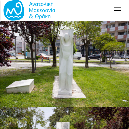
Παράκαμψη προς το κυρίως περιεχόμενο