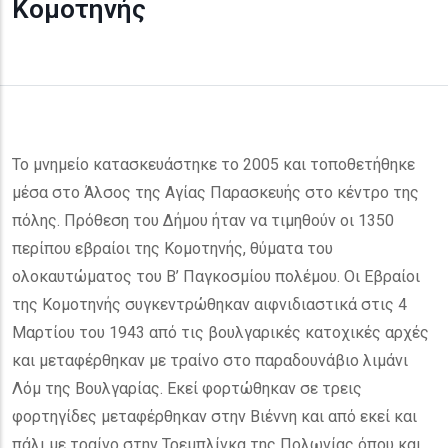
Κομοτηνής
Το μνημείο κατασκευάστηκε το 2005 και τοποθετήθηκε
μέσα στο Άλσος της Αγίας Παρασκευής στο κέντρο της
πόλης. Πρόθεση του Δήμου ήταν να τιμηθούν οι 1350
περίπου εβραίοι της Κομοτηνής, θύματα του
ολοκαυτώματος του Β’ Παγκοσμίου πολέμου. Οι Εβραίοι
της Κομοτηνής συγκεντρώθηκαν αιφνιδιαστικά στις 4
Μαρτίου του 1943 από τις βουλγαρικές κατοχικές αρχές
και μεταφέρθηκαν με τραίνο στο παραδουνάβιο λιμάνι
Λόμ της Βουλγαρίας. Εκεί φορτώθηκαν σε τρεις
φορτηγίδες μεταφέρθηκαν στην Βιέννη και από εκεί και
πάλι με τραίνο στην Τρεμπλίνκα της Πολωνίας όπου και