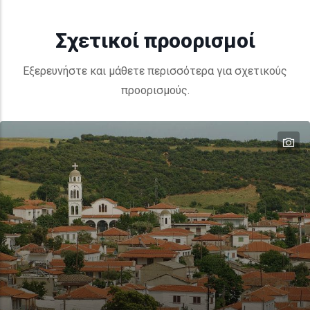
Σχετικοί προορισμοί
Εξερευνήστε και μάθετε περισσότερα για σχετικούς
προορισμούς.
te
te