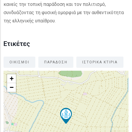
κανείς την τοπική παράδοση και τον πολιτισμό,
συνδυάζοντας τη φυσική ομορφιά με την αυθεντικότητα
της ελληνικής υπαίθρου.
Ετικέτες
ΟΙΚΙΣΜΟΙ
ΠΑΡΑΔΟΣΗ
ΙΣΤΟΡΙΚΑ ΚΤΙΡΙΑ
+
−