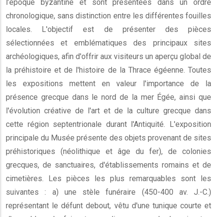
l’époque byzantine et sont présentées dans un ordre
chronologique, sans distinction entre les différentes fouilles
locales. L'objectif est de présenter des pièces
sélectionnées et emblématiques des principaux sites
archéologiques, afin d'offrir aux visiteurs un aperçu global de
la préhistoire et de l'histoire de la Thrace égéenne. Toutes
les expositions mettent en valeur l'importance de la
présence grecque dans le nord de la mer Égée, ainsi que
l'évolution créative de l'art et de la culture grecque dans
cette région septentrionale durant l'Antiquité. L'exposition
principale du Musée présente des objets provenant de sites
préhistoriques (néolithique et âge du fer), de colonies
grecques, de sanctuaires, d'établissements romains et de
cimetières. Les pièces les plus remarquables sont les
suivantes : a) une stèle funéraire (450-400 av. J.-C.)
représentant le défunt debout, vêtu d'une tunique courte et