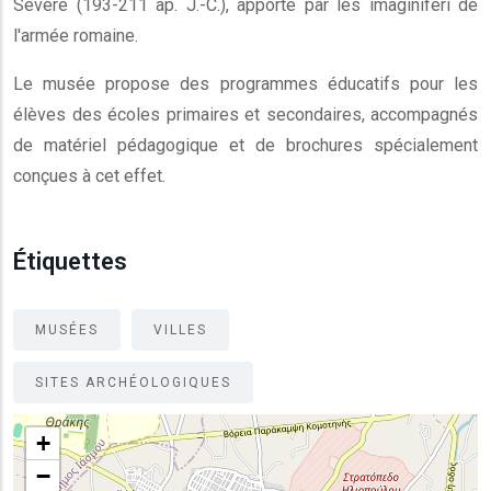
Sévère (193-211 ap. J.-C.), apporté par les imaginiferi de
l'armée romaine.
Le musée propose des programmes éducatifs pour les
élèves des écoles primaires et secondaires, accompagnés
de matériel pédagogique et de brochures spécialement
conçues à cet effet.
Étiquettes
MUSÉES
VILLES
SITES ARCHÉOLOGIQUES
+
−