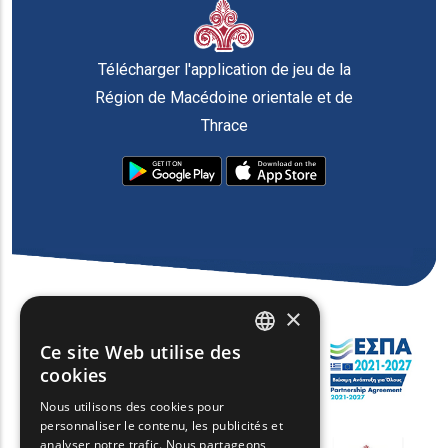
Télécharger l'application de jeu de la
Région de Macédoine orientale et de
Thrace
×
Ce site Web utilise des
ENGLISH
cookies
GREEK
Nous utilisons des cookies pour
personnaliser le contenu, les publicités et
FRENCH
analyser notre trafic. Nous partageons