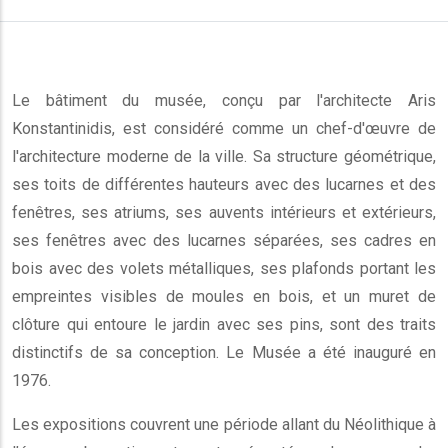
Le bâtiment du musée, conçu par l'architecte Aris
Konstantinidis, est considéré comme un chef-d'œuvre de
l'architecture moderne de la ville. Sa structure géométrique,
ses toits de différentes hauteurs avec des lucarnes et des
fenêtres, ses atriums, ses auvents intérieurs et extérieurs,
ses fenêtres avec des lucarnes séparées, ses cadres en
bois avec des volets métalliques, ses plafonds portant les
empreintes visibles de moules en bois, et un muret de
clôture qui entoure le jardin avec ses pins, sont des traits
distinctifs de sa conception. Le Musée a été inauguré en
1976.
Les expositions couvrent une période allant du Néolithique à