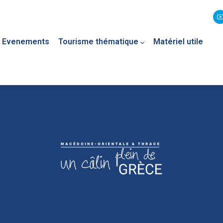
Evenements
Tourisme thématique
Matériel utile