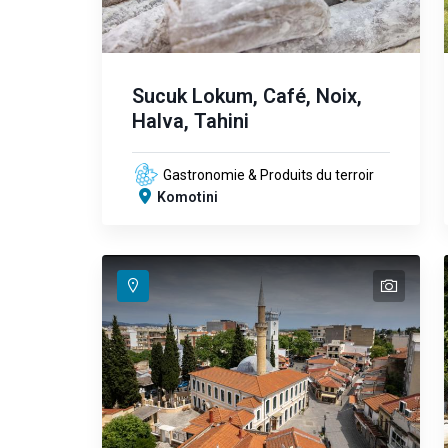
Sucuk Lokum, Café, Noix,
Halva, Tahini
Gastronomie & Produits du terroir
Komotini
text